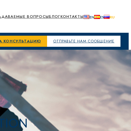
АДАВАЕМЫЕ ВОПРОСЫ
БЛОГ
КОНТАКТЫ
НА КОНСУЛЬТАЦИЮ
ОТПРАВЬТЕ НАМ СООБЩЕНИЕ
TION