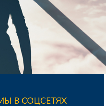
МЫ В СОЦСЕТЯХ