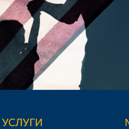
УСЛУГИ