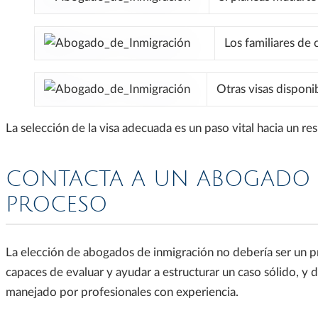
Los familiares de 
Otras visas disponib
La selección de la visa adecuada es un paso vital hacia un r
CONTACTA A UN ABOGADO DE
PROCESO
La elección de abogados de inmigración no debería ser un p
capaces de evaluar y ayudar a estructurar un caso sólido, y d
manejado por profesionales con experiencia.