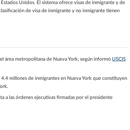
a Estados Unidos. El sistema ofrece visas de inmigrante y de
 clasificación de visa de inmigrante y no inmigrante tienen
 el área metropolitana de Nueva York; según informó
USCIS
 4.4 millones de inmigrantes en Nueva York que constituyen
ork.
ta a las órdenes ejecutivas firmadas por el presidente