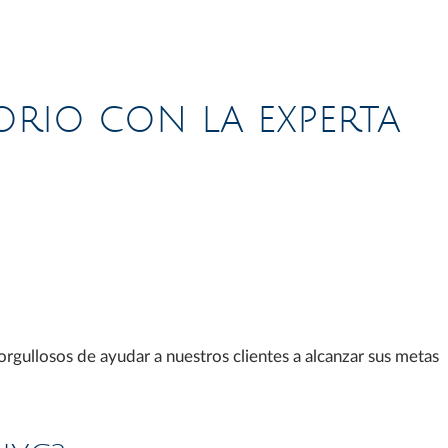
ORIO CON LA EXPERTA
ullosos de ayudar a nuestros clientes a alcanzar sus metas