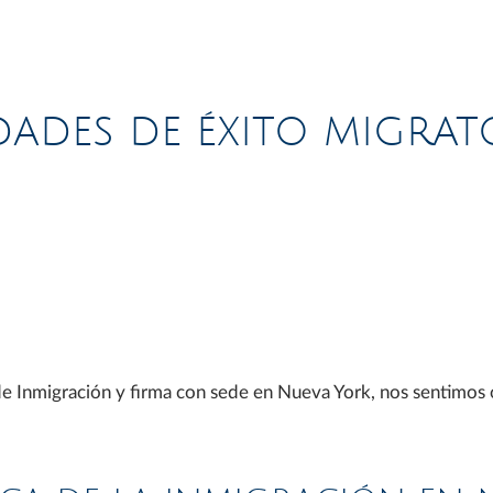
DADES DE ÉXITO MIGRAT
nmigración y firma con sede en Nueva York, nos sentimos org