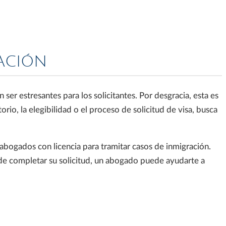
RACIÓN
 estresantes para los solicitantes. Por desgracia, esta es
orio, la elegibilidad o el proceso de solicitud de visa, busca
abogados con licencia para tramitar casos de inmigración.
de completar su solicitud, un abogado puede ayudarte a