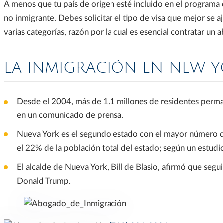
A menos que tu país de origen esté incluido en el programa d
no inmigrante. Debes solicitar el tipo de visa que mejor se aj
varias categorías, razón por la cual es esencial contratar u
LA INMIGRACIÓN EN NEW 
Desde el 2004, más de 1.1 millones de residentes perm
en un comunicado de prensa.
Nueva York es el segundo estado con el mayor número de
el 22% de la población total del estado; según un estudi
El alcalde de Nueva York, Bill de Blasio, afirmó que segu
Donald Trump.