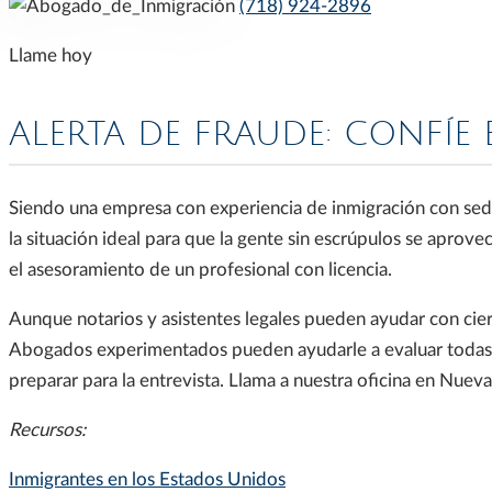
(718) 924-2896
Llame hoy
ALERTA DE FRAUDE: CONFÍE
Siendo una empresa con experiencia de inmigración con sede
la situación ideal para que la gente sin escrúpulos se aprovec
el asesoramiento de un profesional con licencia.
Aunque notarios y asistentes legales pueden ayudar con cier
Abogados experimentados pueden ayudarle a evaluar todas l
preparar para la entrevista. Llama a nuestra oficina en Nuev
Recursos:
Inmigrantes en los Estados Unidos