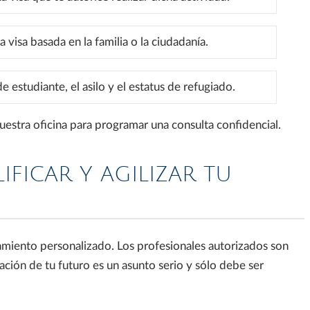
 visa basada en la familia o la ciudadanía.
 estudiante, el asilo y el estatus de refugiado.
nuestra oficina para programar una consulta confidencial.
FICAR Y AGILIZAR TU
amiento personalizado. Los profesionales autorizados son
ación de tu futuro es un asunto serio y sólo debe ser