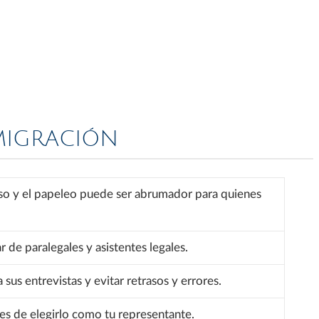
MIGRACIÓN
eso y el papeleo puede ser abrumador para quienes
de paralegales y asistentes legales.
us entrevistas y evitar retrasos y errores.
s de elegirlo como tu representante.