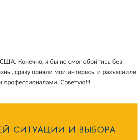
США. Конечно, я бы не смог обойтись без
ны, сразу поняли мои интересы и разъяснили
и профессионалами. Советую!!!
ЕЙ СИТУАЦИИ И ВЫБОРА