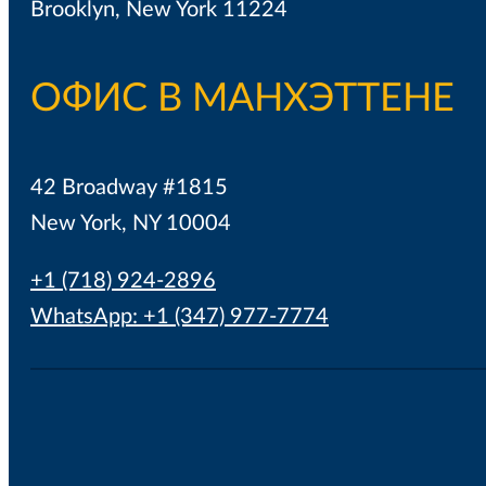
Brooklyn, New York 11224
ОФИС В МАНХЭТТЕНЕ
42 Broadway #1815
New York, NY 10004
+1 (718) 924-2896
WhatsApp: +1 (347) 977-7774