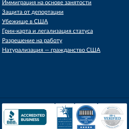
Иммиграция на основе занятости
Защита от депортации
Убежище в США
Грин-карта и легализация статуса
Разрешение на работу
Натурализация — гражданство США