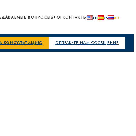
АДАВАЕМЫЕ ВОПРОСЫ
БЛОГ
КОНТАКТЫ
НА КОНСУЛЬТАЦИЮ
ОТПРАВЬТЕ НАМ СООБЩЕНИЕ