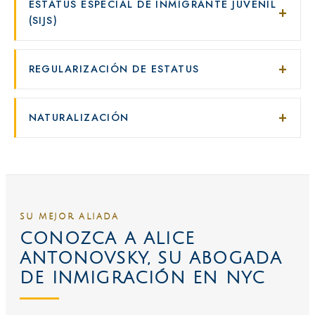
ESTATUS ESPECIAL DE INMIGRANTE JUVENIL
(SIJS)
REGULARIZACIÓN DE ESTATUS
NATURALIZACIÓN
SU MEJOR ALIADA
CONOZCA A ALICE
ANTONOVSKY, SU ABOGADA
DE INMIGRACIÓN EN NYC