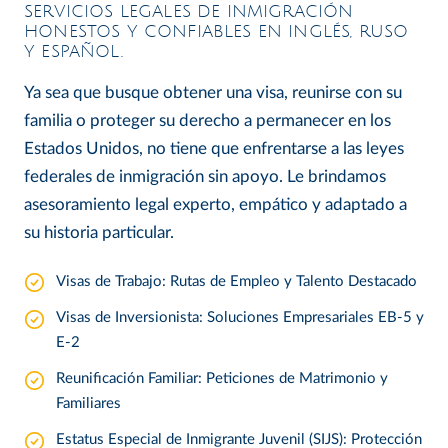
SERVICIOS LEGALES DE INMIGRACIÓN
HONESTOS Y CONFIABLES EN INGLÉS, RUSO
Y ESPAÑOL.
Ya sea que busque obtener una visa, reunirse con su
familia o proteger su derecho a permanecer en los
Estados Unidos, no tiene que enfrentarse a las leyes
federales de inmigración sin apoyo. Le brindamos
asesoramiento legal experto, empático y adaptado a
su historia particular.
Visas de Trabajo: Rutas de Empleo y Talento Destacado
Visas de Inversionista: Soluciones Empresariales EB-5 y
E-2
Reunificación Familiar: Peticiones de Matrimonio y
Familiares
Estatus Especial de Inmigrante Juvenil (SIJS): Protección