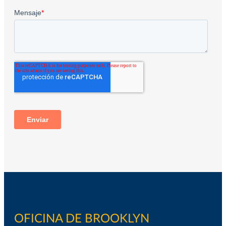
OFICINA DE BROOKLYN