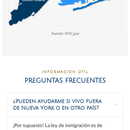
Fuente: NYC.gov
INFORMACIÓN ÚTIL
PREGUNTAS FRECUENTES
¿Pueden ayudarme si vivo fuera
de Nueva York o en otro país?
¡Por supuesto! La ley de inmigración es de