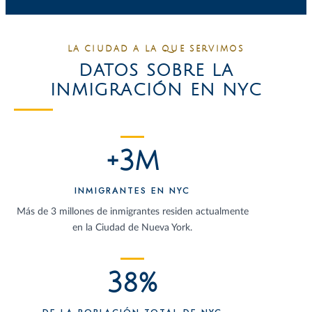
LA CIUDAD A LA QUE SERVIMOS
DATOS SOBRE LA
INMIGRACIÓN EN NYC
+3M
INMIGRANTES EN NYC
Más de 3 millones de inmigrantes residen actualmente
en la Ciudad de Nueva York.
38%