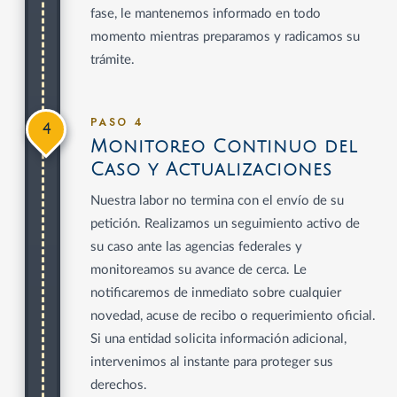
fase, le mantenemos informado en todo
momento mientras preparamos y radicamos su
trámite.
PASO 4
4
Monitoreo Continuo del
Caso y Actualizaciones
Nuestra labor no termina con el envío de su
petición. Realizamos un seguimiento activo de
su caso ante las agencias federales y
monitoreamos su avance de cerca. Le
notificaremos de inmediato sobre cualquier
novedad, acuse de recibo o requerimiento oficial.
Si una entidad solicita información adicional,
intervenimos al instante para proteger sus
derechos.