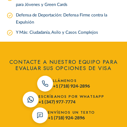
para Jóvenes y Green Cards
Defensa de Deportación: Defensa Firme contra la
Expulsión
Y Más: Ciudadanía, Asilo y Casos Complejos
CONTACTE A NUESTRO EQUIPO PARA
EVALUAR SUS OPCIONES DE VISA
LLÁMENOS
+1 (718) 924-2896
ESCRÍBANOS POR WHATSAPP
+1 (347) 977-7774
ENVÍENOS UN TEXTO
+1 (718) 924-2896