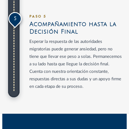
PASO 5
5
Acompañamiento hasta la
Decisión Final
Esperar la respuesta de las autoridades
migratorias puede generar ansiedad, pero no
tiene que llevar ese peso a solas. Permanecemos
a su lado hasta que llegue la decisión final.
Cuenta con nuestra orientación constante,
respuestas directas a sus dudas y un apoyo firme
en cada etapa de su proceso.