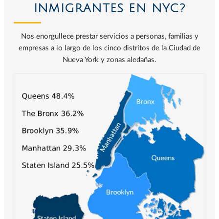
INMIGRANTES EN NYC?
Nos enorgullece prestar servicios a personas, familias y
empresas a lo largo de los cinco distritos de la Ciudad de
Nueva York y zonas aledañas.