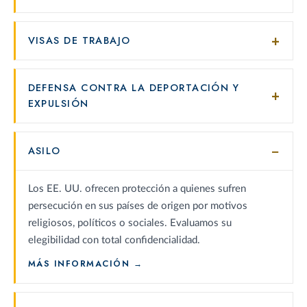
VISAS DE TRABAJO
DEFENSA CONTRA LA DEPORTACIÓN Y
EXPULSIÓN
ASILO
Los EE. UU. ofrecen protección a quienes sufren
persecución en sus países de origen por motivos
religiosos, políticos o sociales. Evaluamos su
elegibilidad con total confidencialidad.
: ASILO
MÁS INFORMACIÓN