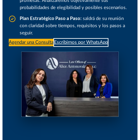
promesas. Analizaremos objetivamente sus
probabilidades de elegibilidad y posibles escenarios.
Plan Estratégico Paso a Paso:
saldrá de su reunión
con claridad sobre tiempos, requisitos y los pasos a
seguir.
Agendar una Consulta
Escribirnos por WhatsApp