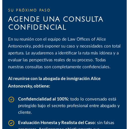
SU PRÓXIMO PASO
AGENDE UNA CONSULTA
CONFIDENCIAL
En su reunión con el equipo de Law Offices of Alice
Antonovsky, podrá exponer su caso y necesidades con total
apertura. Le ayudaremos a identificar la ruta más idónea y a
evaluar las perspectivas reales de su proceso. Todas
nuestras consultas son completamente confidenciales.
Al reunirse con la abogada de inmigración Alice
Antonovsky, obtiene:
Confidencialidad al 100%:
todo lo conversado está
protegido bajo el secreto profesional entre abogado y
cliente.
Evaluación Honesta y Realista del Caso:
sin falsas