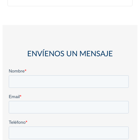
ENVÍENOS UN MENSAJE