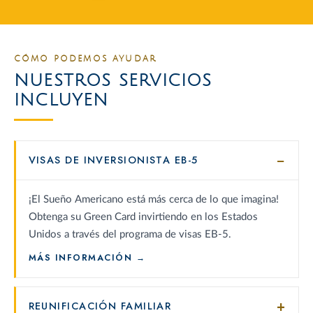
CÓMO PODEMOS AYUDAR
NUESTROS SERVICIOS
INCLUYEN
VISAS DE INVERSIONISTA EB-5
¡El Sueño Americano está más cerca de lo que imagina!
Obtenga su Green Card invirtiendo en los Estados
Unidos a través del programa de visas EB-5.
: VISAS DE INVERSIONISTA EB-5
MÁS INFORMACIÓN
REUNIFICACIÓN FAMILIAR