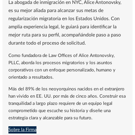
La abogada de inmigración en NYC, Alice Antonovsky,
es su mejor aliada para alcanzar sus metas de
regularización migratoria en los Estados Unidos. Con
amplia experiencia legal, le guiará para identificar la
mejor ruta para su perfil, acompañándole paso a paso
durante todo el proceso de solicitud.
Como fundadora de Law Offices of Alice Antonovsky,
PLLC, aborda los procesos migratorios y los asuntos
corporativos con un enfoque personalizado, humano y
orientado a resultados.
Más del 89% de los neoyorquinos nacidos en el extranjero
han vivido en EE. UU. por más de cinco años. Construir esa
tranquilidad a largo plazo requiere de un equipo legal
comprometido que escuche su historia y diseñe una
estrategia clara y alcanzable para su futuro.
Sobre la Firma