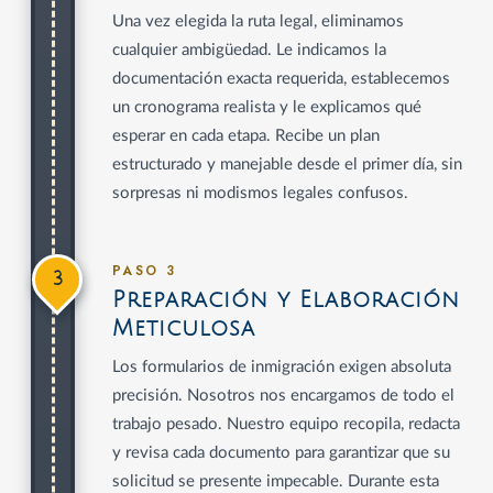
Una vez elegida la ruta legal, eliminamos
cualquier ambigüedad. Le indicamos la
documentación exacta requerida, establecemos
un cronograma realista y le explicamos qué
esperar en cada etapa. Recibe un plan
estructurado y manejable desde el primer día, sin
sorpresas ni modismos legales confusos.
PASO 3
3
Preparación y Elaboración
Meticulosa
Los formularios de inmigración exigen absoluta
precisión. Nosotros nos encargamos de todo el
trabajo pesado. Nuestro equipo recopila, redacta
y revisa cada documento para garantizar que su
solicitud se presente impecable. Durante esta