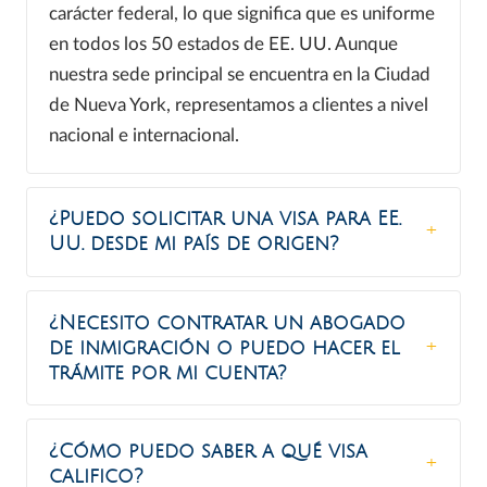
carácter federal, lo que significa que es uniforme
en todos los 50 estados de EE. UU. Aunque
nuestra sede principal se encuentra en la Ciudad
de Nueva York, representamos a clientes a nivel
nacional e internacional.
¿Puedo solicitar una visa para EE.
UU. desde mi país de origen?
¿Necesito contratar un abogado
de inmigración o puedo hacer el
trámite por mi cuenta?
¿Cómo puedo saber a qué visa
califico?