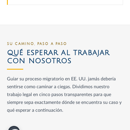
SU CAMINO, PASO A PASO
QUÉ ESPERAR AL TRABAJAR
CON NOSOTROS
Guiar su proceso migratorio en EE. UU. jamás debería
sentirse como caminar a ciegas. Dividimos nuestro
trabajo legal en cinco pasos transparentes para que
siempre sepa exactamente dónde se encuentra su caso y
qué esperar a continuación.