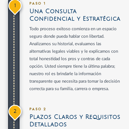
PASO 1
1
Una Consulta
Confidencial y Estratégica
Todo proceso exitoso comienza en un espacio
seguro donde pueda hablar con libertad.
Analizamos su historial, evaluamos las
alternativas legales viables y le explicamos con
total honestidad los pros y contras de cada
opción. Usted siempre tiene la última palabra;
nuestro rol es brindarle la información
transparente que necesita para tomar la decisión
correcta para su familia, carrera o empresa.
PASO 2
2
Plazos Claros y Requisitos
Detallados