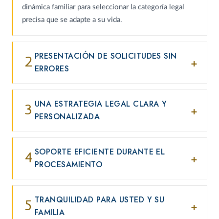
dinámica familiar para seleccionar la categoría legal
precisa que se adapte a su vida.
PRESENTACIÓN DE SOLICITUDES SIN
2
ERRORES
UNA ESTRATEGIA LEGAL CLARA Y
3
PERSONALIZADA
SOPORTE EFICIENTE DURANTE EL
4
PROCESAMIENTO
TRANQUILIDAD PARA USTED Y SU
5
FAMILIA