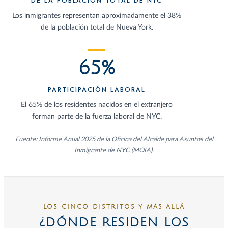
DE LA POBLACIÓN TOTAL DE NYC
Los inmigrantes representan aproximadamente el 38%
de la población total de Nueva York.
65%
PARTICIPACIÓN LABORAL
El 65% de los residentes nacidos en el extranjero
forman parte de la fuerza laboral de NYC.
Fuente: Informe Anual 2025 de la Oficina del Alcalde para Asuntos del
Inmigrante de NYC (MOIA).
LOS CINCO DISTRITOS Y MÁS ALLÁ
¿DÓNDE RESIDEN LOS