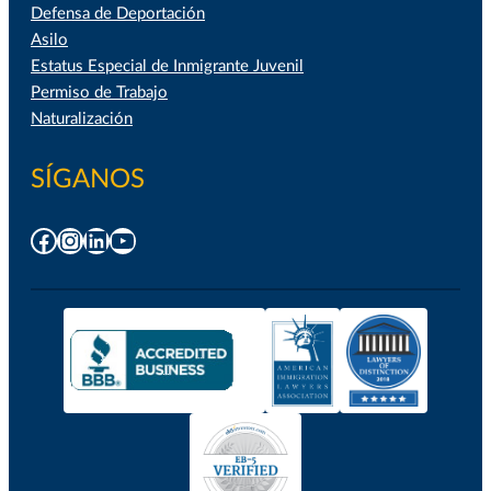
Defensa de Deportación
Asilo
Estatus Especial de Inmigrante Juvenil
Permiso de Trabajo
Naturalización
SÍGANOS
Facebook
Instagram
LinkedIn
YouTube