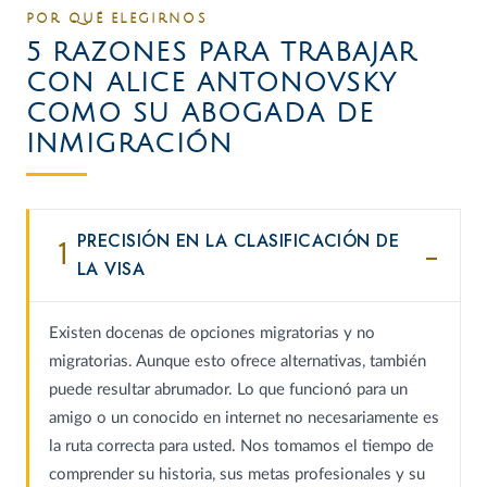
POR QUÉ ELEGIRNOS
5 RAZONES PARA TRABAJAR
CON ALICE ANTONOVSKY
COMO SU ABOGADA DE
INMIGRACIÓN
PRECISIÓN EN LA CLASIFICACIÓN DE
1
LA VISA
Existen docenas de opciones migratorias y no
migratorias. Aunque esto ofrece alternativas, también
puede resultar abrumador. Lo que funcionó para un
amigo o un conocido en internet no necesariamente es
la ruta correcta para usted. Nos tomamos el tiempo de
comprender su historia, sus metas profesionales y su