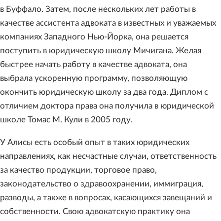
в Буффало. Затем, после нескольких лет работы в
качестве ассистента адвоката в известных и уважаемых
компаниях Западного Нью-Йорка, она решается
поступить в юридическую школу Мичигана. Желая
быстрее начать работу в качестве адвоката, она
выбрала ускоренную программу, позволяющую
окончить юридическую школу за два года. Диплом с
отличием доктора права она получила в юридической
школе Томас М. Кули в 2005 году.
У Алисы есть особый опыт в таких юридических
направлениях, как несчастные случаи, ответственность
за качество продукции, торговое право,
законодательство о здравоохранении, иммиграция,
разводы, а также в вопросах, касающихся завещаний и
собственности. Свою адвокатскую практику она