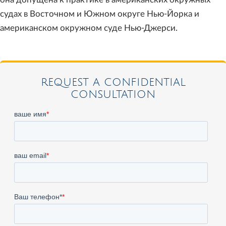
судах в Восточном и Южном округе Нью-Йорка и
американском окружном суде Нью-Джерси.
REQUEST A CONFIDENTIAL
CONSULTATION