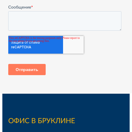
ОФИС В БРУКЛИНЕ