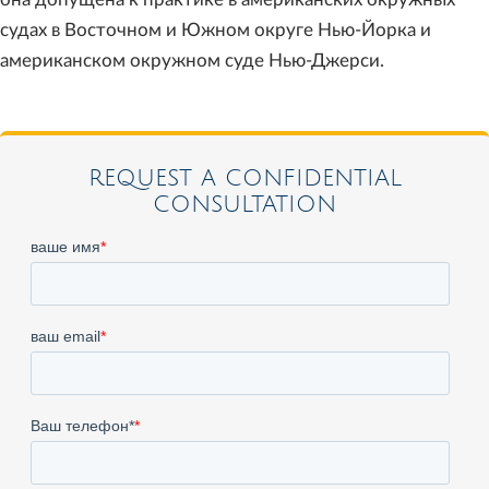
судах в Восточном и Южном округе Нью-Йорка и
американском окружном суде Нью-Джерси.
REQUEST A CONFIDENTIAL
CONSULTATION