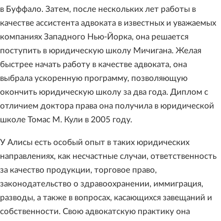
в Буффало. Затем, после нескольких лет работы в
качестве ассистента адвоката в известных и уважаемых
компаниях Западного Нью-Йорка, она решается
поступить в юридическую школу Мичигана. Желая
быстрее начать работу в качестве адвоката, она
выбрала ускоренную программу, позволяющую
окончить юридическую школу за два года. Диплом с
отличием доктора права она получила в юридической
школе Томас М. Кули в 2005 году.
У Алисы есть особый опыт в таких юридических
направлениях, как несчастные случаи, ответственность
за качество продукции, торговое право,
законодательство о здравоохранении, иммиграция,
разводы, а также в вопросах, касающихся завещаний и
собственности. Свою адвокатскую практику она