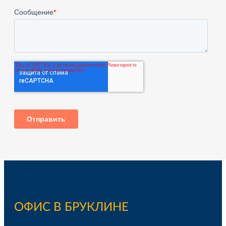
ОФИС В БРУКЛИНЕ