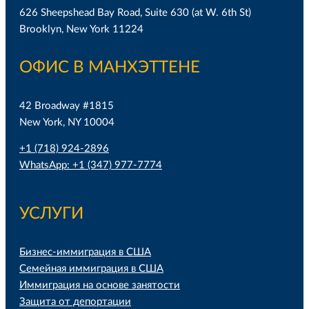
626 Sheepshead Bay Road, Suite 630 (at W. 6th St)
Brooklyn, New York 11224
ОФИС В МАНХЭТТЕНЕ
42 Broadway #1815
New York, NY 10004
+1 (718) 924-2896
WhatsApp: +1 (347) 977-7774
УСЛУГИ
Бизнес-иммиграция в США
Семейная иммиграция в США
Иммиграция на основе занятости
Защита от депортации