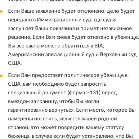
Если Ваше заявление будет отклонено, дело будет
передано в Иммиграционный суд, где судья
заслушает Ваши показания и примет независимое
решение. Если Вам снова будет отказано в убежище,
Вы все равно можете обратиться в BIA,
Американский апелляционный суд и Верховный суд
США.
Если Вам предоставят политическое убежище в
США, вам необходимо будет запросить
специальный документ (форма I-131) перед
выездом за границу, чтобы Вы могли
гарантированно вернуться. Если место, которое Вы
намерены посетить, является вашей родной
страной, это может повредить вашему статусу
беженца, в случае если будет установлено, что Вы