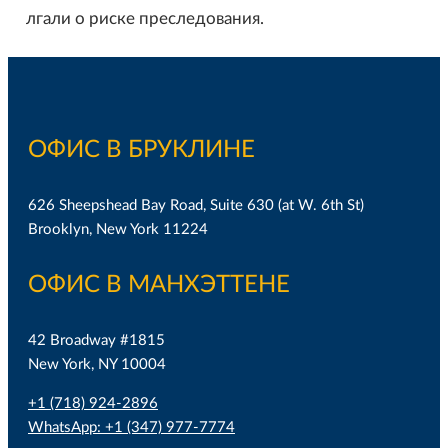
лгали о риске преследования.
ОФИС В БРУКЛИНЕ
626 Sheepshead Bay Road, Suite 630 (at W. 6th St)
Brooklyn, New York 11224
ОФИС В МАНХЭТТЕНЕ
42 Broadway #1815
New York, NY 10004
+1 (718) 924-2896
WhatsApp: +1 (347) 977-7774