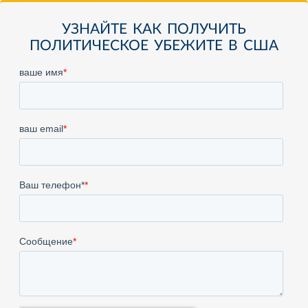
УЗНАЙТЕ КАК ПОЛУЧИТЬ
ПОЛИТИЧЕСКОЕ УБЕЖИТЕ В США