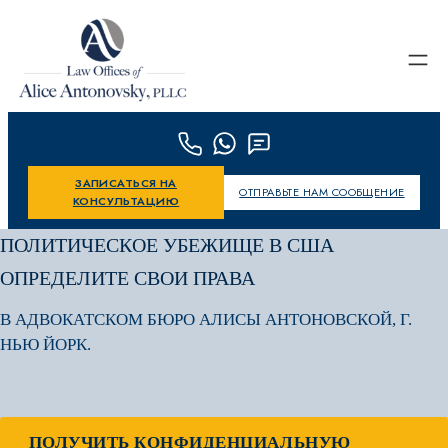
Skip to content
ЗАПИСАТЬСЯ НА
ОТПРАВЬТЕ НАМ СООБЩЕНИЕ
КОНСУЛЬТАЦИЮ
ПОЛИТИЧЕСКОЕ УБЕЖИЩЕ В США
ОПРЕДЕЛИТЕ СВОИ ПРАВА
В АДВОКАТСКОМ БЮРО АЛИСЫ АНТОНОВСКОЙ, Г.
НЬЮ ЙОРК.
ПОЛУЧИТЬ КОНФИДЕНЦИАЛЬНУЮ