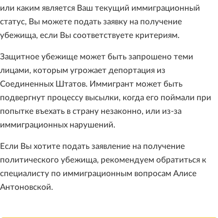
или каким является Ваш текущий иммиграционный
статус, Вы можете подать заявку на получение
убежища, если Вы соответствуете критериям.
Защитное убежище может быть запрошено теми
лицами, которым угрожает депортация из
Соединенных Штатов. Иммигрант может быть
подвергнут процессу высылки, когда его поймали при
попытке въехать в страну незаконно, или из-за
иммиграционных нарушений.
Если Вы хотите подать заявление на получение
политического убежища, рекомендуем обратиться к
специалисту по иммиграционным вопросам Алисе
Антоновской.