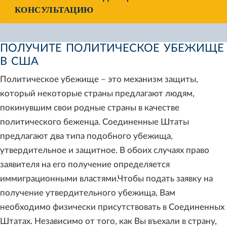
КОНСУЛЬТАЦИЮ
ПОЛУЧИТЕ ПОЛИТИЧЕСКОЕ УБЕЖИЩЕ
В США
Политическое убежище – это механизм защиты,
который некоторые страны предлагают людям,
покинувшим свои родные страны в качестве
политического беженца. Соединенные Штаты
предлагают два типа подобного убежища,
утвердительное и защитное. В обоих случаях право
заявителя на его получение определяется
иммиграционными властями.Чтобы подать заявку на
получение утвердительного убежища, Вам
необходимо физически присутствовать в Соединенных
Штатах. Независимо от того, как Вы въехали в страну,