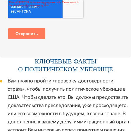
КЛЮЧЕВЫЕ ФАКТЫ
О ПОЛИТИЧЕСКОМ УБЕЖИЩЕ
Вам нужно пройти «проверку достоверности
страха», чтобы получить политическое убежище в
США. Чтобы сделать это, Вы должны предоставить
доказательства преследования, уже просходящего,
или его возможности в будущем, в своей стране. В
дополнение к вашему делу, иммиграционный орган
устроит Вам интервью перед принятием решения.