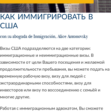
КАК ИММИГРИРОВАТЬ В
США
con su abogada de Inmigración, Alice Antonovsky
Визы США подразделяются на две категории:
иммиграционные и неиммиграционные визы. В
зависимости от цели Вашего посещения и желаемой
продолжительности пребывания, вы можете подать на
временную рабочую визу, визу для людей с
экстраординарными способностями, визу для
инвесторов или визу по воссоединению с семьёй и
многие другие.
Работая с иммиграционным адвокатом, Вы сможете