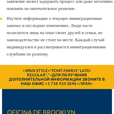
заявление может задержать процесс или даже негативно
повлиять на окончательное решение.
Изучите информацию о текущих иммиграционных
законах и последних изменениях. Люди часто
полагаются лишь на опыт своих друзей и семьи, но
законодательство не стоит на месте. Каждый случай
индивидуален и рассматривается иммиграционными
службами по разному.
<SPAN STYLE="FONT-FAMILY:'LATO-
REGULAR';">ДЛЯ ПОЛУЧЕНИЯ
ДОПОЛНИТЕЛЬНОЙ ИНФОРМАЦИИ ЗВОНИТЕ В
НАШ ОФИС +1 718 924 2896</SPAN>
OFICINA DE BROOKLYN