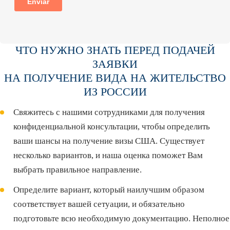
ЧТО НУЖНО ЗНАТЬ ПЕРЕД ПОДАЧЕЙ
ЗАЯВКИ
НА ПОЛУЧЕНИЕ ВИДА НА ЖИТЕЛЬСТВО
ИЗ РОССИИ
Свяжитесь с нашими сотрудниками для получения
конфиденциальной консультации, чтобы определить
ваши шансы на получение визы США. Существует
несколько вариантов, и наша оценка поможет Вам
выбрать правильное направление.
Определите вариант, который наилучшим образом
соответствует вашей сетуации, и обязательно
подготовьте всю необходимую документацию. Неполное