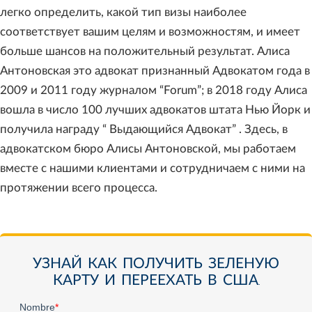
легко определить, какой тип визы наиболее
соответствует вашим целям и возможностям, и имеет
больше шансов на положительный результат. Алиса
Антоновская это адвокат признанный Адвокатом года в
2009 и 2011 году журналом “Forum”; в 2018 году Алиса
вошла в число 100 лучших адвокатов штата Нью Йорк и
получила награду “ Выдающийся Адвокат” . Здесь, в
адвокатском бюро Алисы Антоновской, мы работаем
вместе с нашими клиентами и сотрудничаем с ними на
протяжении всего процесса.
УЗНАЙ КАК ПОЛУЧИТЬ ЗЕЛЕНУЮ
КАРТУ И ПЕРЕЕХАТЬ В США.