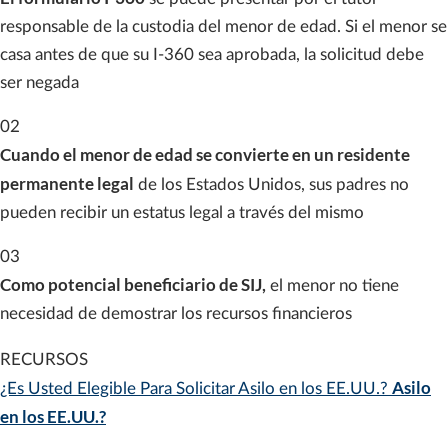
responsable de la custodia del menor de edad. Si el menor se
casa antes de que su I-360 sea aprobada, la solicitud debe
ser negada
02
Cuando el menor de edad se convierte en un residente
permanente legal
de los Estados Unidos, sus padres no
pueden recibir un estatus legal a través del mismo
03
Como potencial beneficiario de SIJ,
el menor no tiene
necesidad de demostrar los recursos financieros
RECURSOS
Asilo
¿Es Usted Elegible Para Solicitar Asilo en los EE.UU.?
en los EE.UU.?