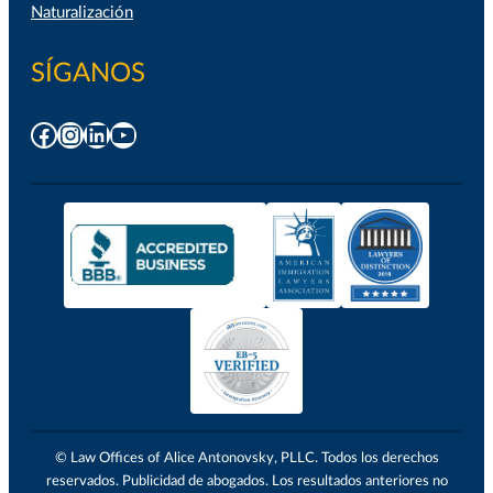
Naturalización
SÍGANOS
Facebook
Instagram
LinkedIn
YouTube
© Law Offices of Alice Antonovsky, PLLC. Todos los derechos
reservados. Publicidad de abogados. Los resultados anteriores no