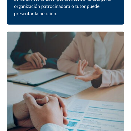
organización patrocinadora o tutor puede
presentar la petición.