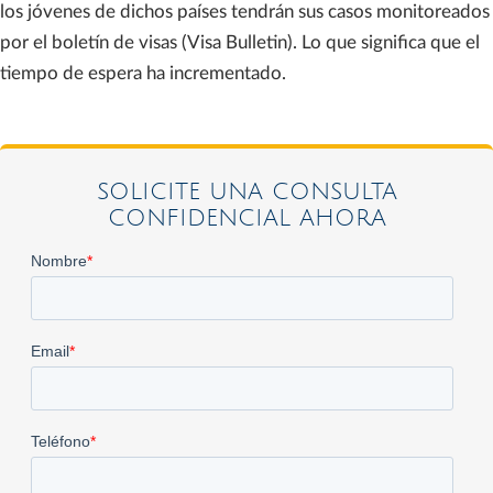
los jóvenes de dichos países tendrán sus casos monitoreados
por el boletín de visas (Visa Bulletin). Lo que significa que el
tiempo de espera ha incrementado.
SOLICITE UNA CONSULTA
CONFIDENCIAL AHORA