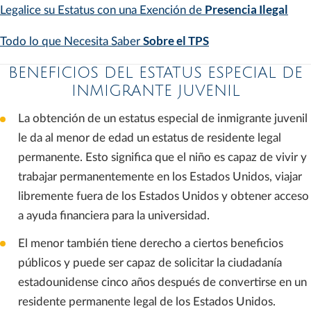
Presencia Ilegal
Legalice su Estatus con una Exención de
Sobre el TPS
Todo lo que Necesita Saber
BENEFICIOS DEL ESTATUS ESPECIAL DE
INMIGRANTE JUVENIL
La obtención de un estatus especial de inmigrante juvenil
le da al menor de edad un estatus de residente legal
permanente. Esto significa que el niño es capaz de vivir y
trabajar permanentemente en los Estados Unidos, viajar
libremente fuera de los Estados Unidos y obtener acceso
a ayuda financiera para la universidad.
El menor también tiene derecho a ciertos beneficios
públicos y puede ser capaz de solicitar la ciudadanía
estadounidense cinco años después de convertirse en un
residente permanente legal de los Estados Unidos.