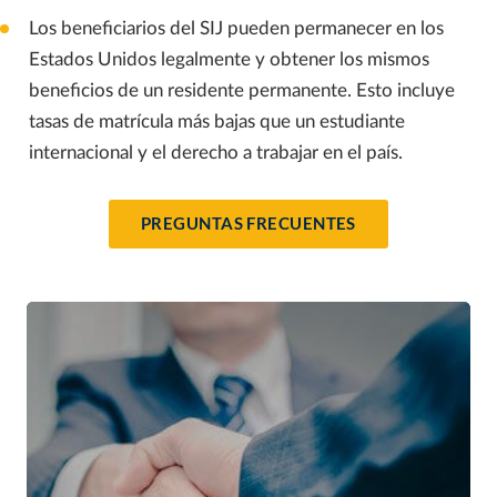
Los beneficiarios del SIJ pueden permanecer en los
Estados Unidos legalmente y obtener los mismos
beneficios de un residente permanente. Esto incluye
tasas de matrícula más bajas que un estudiante
internacional y el derecho a trabajar en el país.
PREGUNTAS FRECUENTES