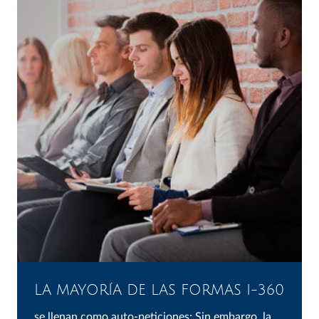
LA MAYORÍA DE LAS FORMAS I-360
se llenan como auto-peticiones; Sin embargo, la