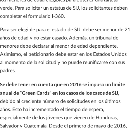
verde. Para solicitar un estatus de SIJ, los solicitantes deben
completar el formulario I-360.
Para ser elegible para el estado de SIJ, debe ser menor de 21
años de edad y no estar casado. Además, un tribunal de
menores debe declarar al menor de edad dependiente.
Asimismo, el peticionario debe estar en los Estados Unidos
al momento de la solicitud y no puede reunificarse con sus
padres.
Se debe tener en cuenta que en 2016 se impuso un límite
anual de “Green Cards” en los casos de los casos de SIJ,
debido al creciente número de solicitudes en los últimos
años. Esto ha incrementado el tiempo de espera,
especialmente de los jóvenes que vienen de Honduras,
Salvador y Guatemala. Desde el primero de mayo de 2016,