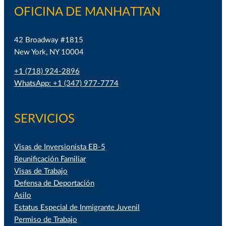
OFICINA DE MANHATTAN
42 Broadway #1815
New York, NY 10004
+1 (718) 924-2896
WhatsApp: +1 (347) 977-7774
SERVICIOS
Visas de Inversionista EB-5
Reunificación Familiar
Visas de Trabajo
Defensa de Deportación
Asilo
Estatus Especial de Inmigrante Juvenil
Permiso de Trabajo