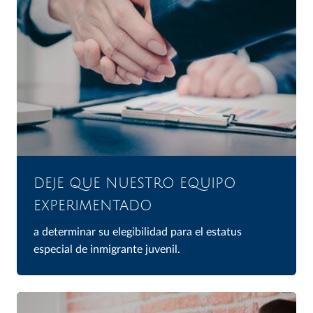
DEJE QUE NUESTRO EQUIPO
EXPERIMENTADO
a determinar su elegibilidad para el estatus
especial de inmigrante juvenil.