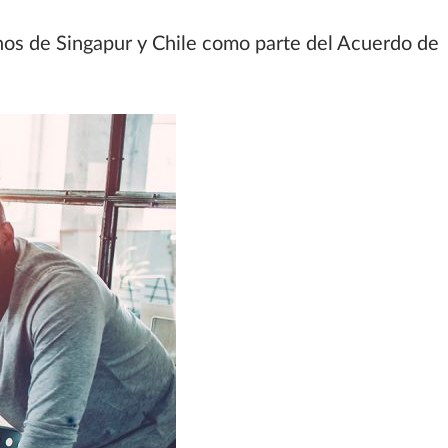
anos de Singapur y Chile como parte del Acuerdo de