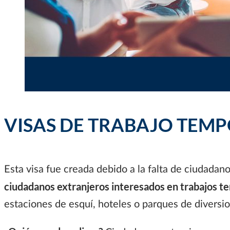
VISAS DE TRABAJO TEMP
Esta visa fue creada debido a la falta de ciudada
ciudadanos extranjeros interesados ​​en trabajos t
estaciones de esquí, hoteles o parques de diversi