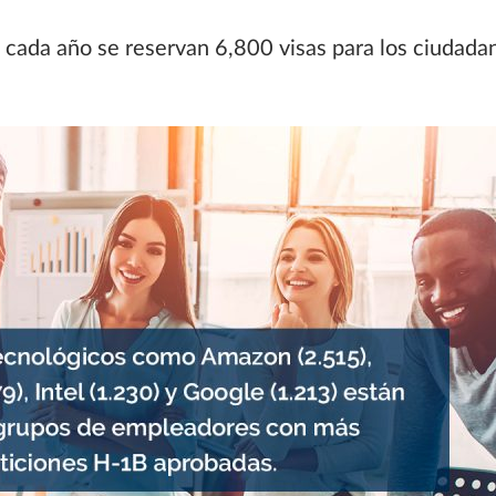
, cada año se reservan 6,800 visas para los ciudad