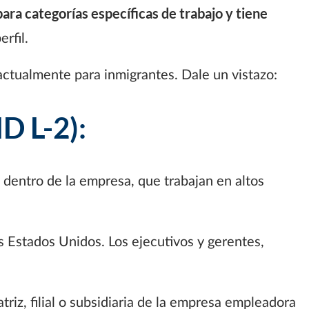
ara categorías específicas de trabajo y tiene
rfil.
ctualmente para inmigrantes. Dale un vistazo:
D L-2):
 dentro de la empresa, que trabajan en altos
s Estados Unidos. Los ejecutivos y gerentes,
iz, filial o subsidiaria de la empresa empleadora