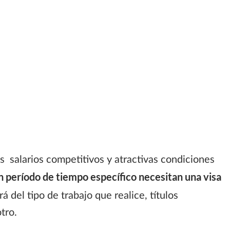
 salarios competitivos y atractivas condiciones
un período de tiempo específico necesitan una visa
 del tipo de trabajo que realice, títulos
tro.