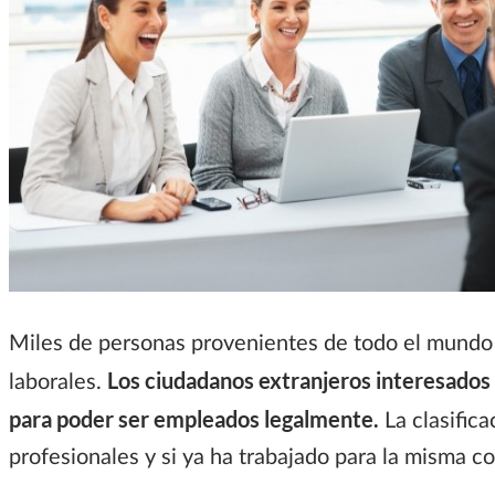
Miles de personas provenientes de todo el mundo 
Los ciudadanos extranjeros interesados 
laborales.
para poder ser empleados legalmente.
La clasifica
profesionales y si ya ha trabajado para la misma c