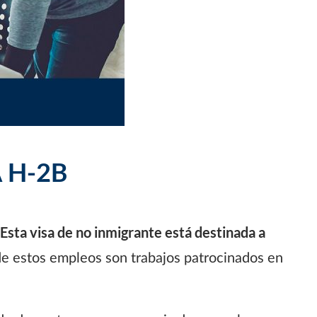
 H-2B
Esta visa de no inmigrante está destinada a
e estos empleos son trabajos patrocinados en