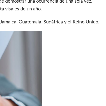
e demostrar una ocurrencia de una sola vez,
ta visa es de un año.
Jamaica, Guatemala, Sudáfrica y el Reino Unido.