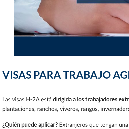
VISAS PARA TRABAJO AG
dirigida a los trabajadores ext
Las visas H-2A está
plantaciones, ranchos, viveros, rangos, invernader
¿Quién puede aplicar?
Extranjeros que tengan una 