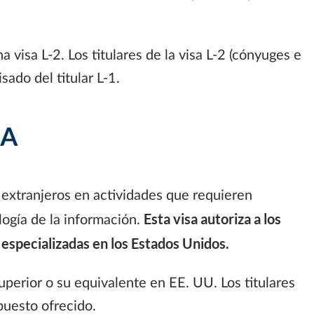
na visa L-2. Los titulares de la visa L-2 (cónyuges e
sado del titular L-1.
SA
xtranjeros en actividades que requieren
Esta visa autoriza a los
logía de la información.
 especializadas en los Estados Unidos.
perior o su equivalente en EE. UU. Los titulares
puesto ofrecido.