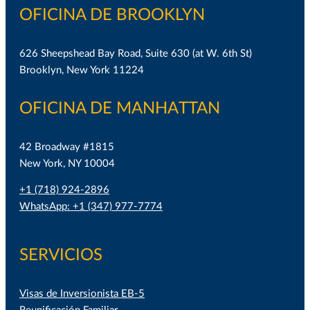
OFICINA DE BROOKLYN
626 Sheepshead Bay Road, Suite 630 (at W. 6th St)
Brooklyn, New York 11224
OFICINA DE MANHATTAN
42 Broadway #1815
New York, NY 10004
+1 (718) 924-2896
WhatsApp: +1 (347) 977-7774
SERVICIOS
Visas de Inversionista EB-5