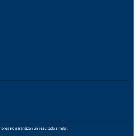
ores no garantizan un resultado similar.