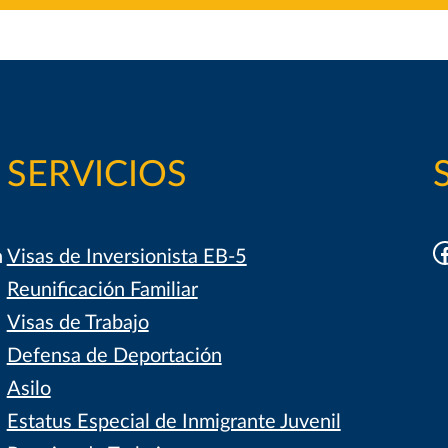
SERVICIOS
F
h
Visas de Inversionista EB-5
Reunificación Familiar
Visas de Trabajo
Defensa de Deportación
Asilo
Estatus Especial de Inmigrante Juvenil