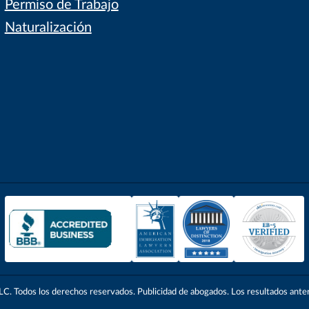
Permiso de Trabajo
Naturalización
. Todos los derechos reservados. Publicidad de abogados. Los resultados anteri