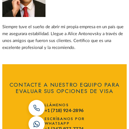
Siempre tuve el sueño de abrir mi propia empresa en un país que
me asegurara estabilidad. Llegue a Alice Antonovsky a través de
unos amigos que fueron sus clientes. Certifico que es una
excelente profesional y la recomiendo.
CONTACTE A NUESTRO EQUIPO PARA
EVALUAR SUS OPCIONES DE VISA
LLÁMENOS
+1 (718) 924-2896
ESCRÍBANOS POR
WHATSAPP
+1 (347) 977-7774