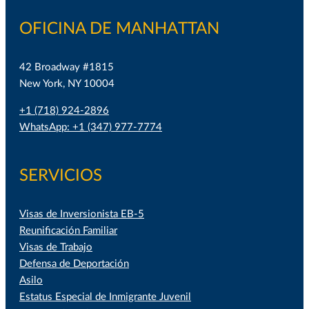
OFICINA DE MANHATTAN
42 Broadway #1815
New York, NY 10004
+1 (718) 924-2896
WhatsApp: +1 (347) 977-7774
SERVICIOS
Visas de Inversionista EB-5
Reunificación Familiar
Visas de Trabajo
Defensa de Deportación
Asilo
Estatus Especial de Inmigrante Juvenil