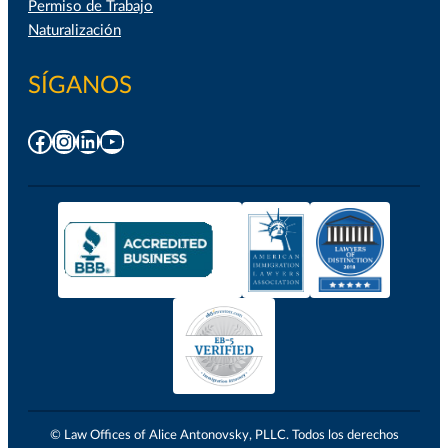
Permiso de Trabajo
Naturalización
SÍGANOS
Facebook
Instagram
LinkedIn
YouTube
© Law Offices of Alice Antonovsky, PLLC. Todos los derechos