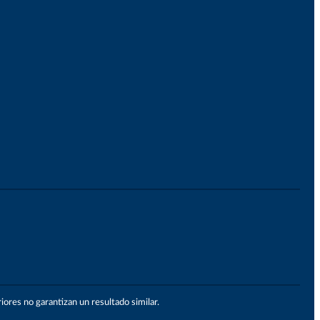
ores no garantizan un resultado similar.