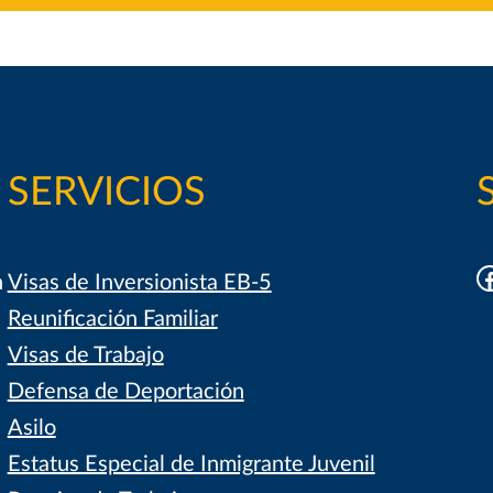
SERVICIOS
F
h
Visas de Inversionista EB-5
Reunificación Familiar
Visas de Trabajo
Defensa de Deportación
Asilo
Estatus Especial de Inmigrante Juvenil