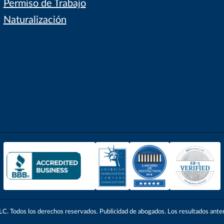
Permiso de Trabajo
Naturalización
. Todos los derechos reservados. Publicidad de abogados. Los resultados anteri