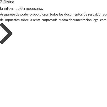
2 Reúna
la información necesaria:
Asegúrese de poder proporcionar todos los documentos de respaldo requer
de impuestos sobre la renta empresarial y otra documentación legal co