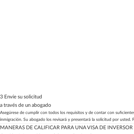
3 Envíe su solicitud
a través de un abogado
Asegúrese de cumplir con todos los requisitos y de contar con suficient
inmigración. Su abogado los revisará y presentará la solicitud por usted
MANERAS DE CALIFICAR PARA UNA VISA DE INVERSOR 