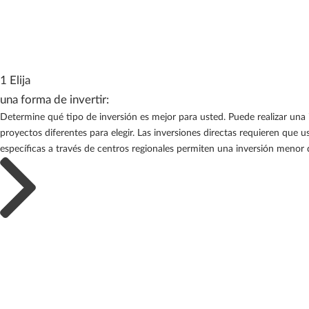
1 Elija
una forma de invertir:
Determine qué tipo de inversión es mejor para usted. Puede realizar una 
proyectos diferentes para elegir. Las inversiones directas requieren que 
específicas a través de centros regionales permiten una inversión menor 