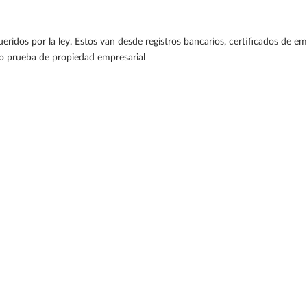
idos por la ley. Estos van desde registros bancarios, certificados de em
mo prueba de propiedad empresarial