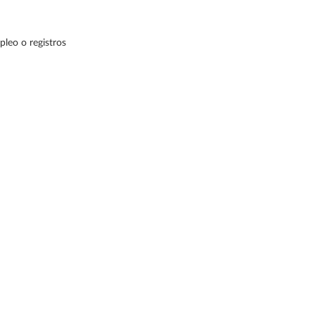
pleo o registros