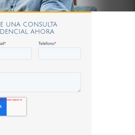
TE UNA CONSULTA
DENCIAL AHORA